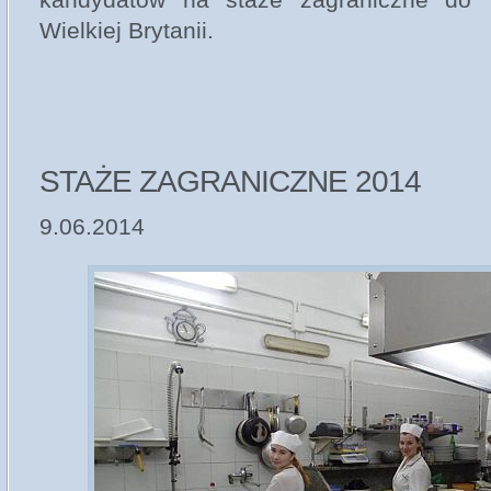
Wielkiej Brytanii.
STAŻE ZAGRANICZNE 2014
9.06.2014