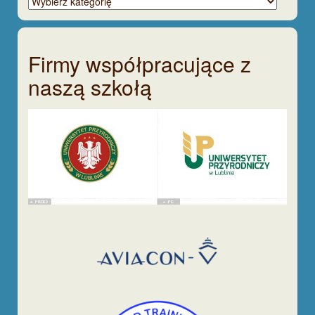
tematycznie
Firmy współpracujące z
naszą szkołą