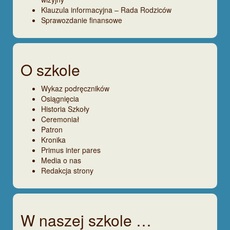
Klauzula informacyjna – Rada Rodziców
Sprawozdanie finansowe
O szkole
Wykaz podręczników
Osiągnięcia
Historia Szkoły
Ceremoniał
Patron
Kronika
Primus inter pares
Media o nas
Redakcja strony
W naszej szkole …