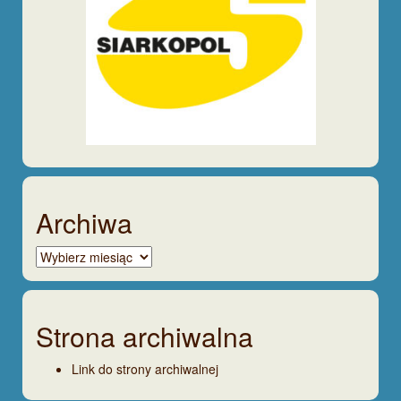
Archiwa
Archiwa
Strona archiwalna
Link do strony archiwalnej