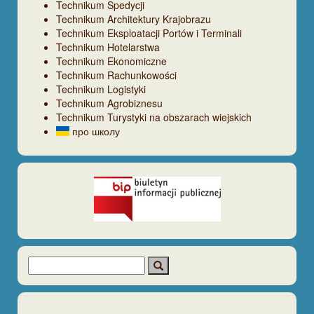
Technikum Spedycji
Technikum Architektury Krajobrazu
Technikum Eksploatacji Portów i Terminali
Technikum Hotelarstwa
Technikum Ekonomiczne
Technikum Rachunkowości
Technikum Logistyki
Technikum Agrobiznesu
Technikum Turystyki na obszarach wiejskich
про школу