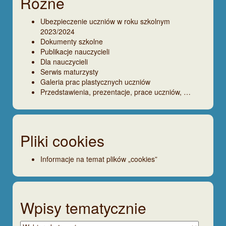
Różne
Ubezpieczenie uczniów w roku szkolnym
2023/2024
Dokumenty szkolne
Publikacje nauczycieli
Dla nauczycieli
Serwis maturzysty
Galeria prac plastycznych uczniów
Przedstawienia, prezentacje, prace uczniów, …
Pliki cookies
Informacje na temat plików „cookies”
Wpisy tematycznie
Wpisy