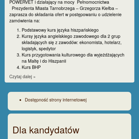
POWERVET i działający na mocy Pełnomocnictwa
Prezydenta Miasta Tarnobrzega – Grzegorza Kiełba –
zaprasza do składania ofert w postępowaniu o udzielenie
zamówienia na:
Podstawowy kurs języka hiszpańskiego
Kursy języka angielskiego zawodowego dla 2 grup
składających się z zawodów: ekonomista, hotelarz,
logistyk, spedytor
Kurs przygotowania kulturowego dla wyjeżdżających
na Maltę i do Hiszpanii
Kurs BHP
Czytaj dalej »
Dostępność strony internetowej
Dla kandydatów