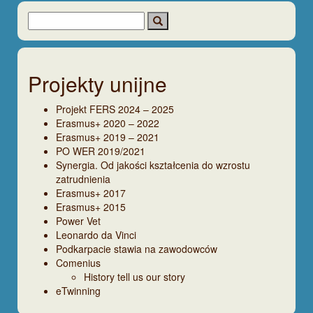
Projekty unijne
Projekt FERS 2024 – 2025
Erasmus+ 2020 – 2022
Erasmus+ 2019 – 2021
PO WER 2019/2021
Synergia. Od jakości kształcenia do wzrostu
zatrudnienia
Erasmus+ 2017
Erasmus+ 2015
Power Vet
Leonardo da Vinci
Podkarpacie stawia na zawodowców
Comenius
History tell us our story
eTwinning