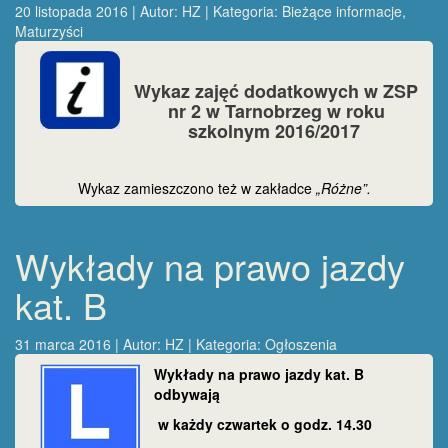
20 listopada 2016 | Autor:
HZ
| Kategoria:
Bieżące informacje
,
Maturzyści
Wykaz zajęć dodatkowych w ZSP
nr 2 w Tarnobrzeg w roku
szkolnym 2016/2017
Wykaz zamieszczono też w zakładce
„Różne”.
Wykłady na prawo jazdy
kat. B
31 marca 2016 | Autor:
HZ
| Kategoria:
Ogłoszenia
Wykłady na prawo jazdy kat. B
odbywają
w każdy czwartek o godz. 14.30