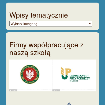
Wpisy tematycznie
Wpisy
tematycznie
Firmy współpracujące z
naszą szkołą