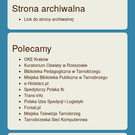
Strona archiwalna
Link do strony archiwalnej
Polecamy
OKE Kraków
Kuratorium Oświaty w Rzeszowie
Biblioteka Pedagogiczna w Tarnobrzegu
Miejska Biblioteka Publiczna w Tarnobrzegu
e-Hotelarz.pl
Spedytorzy Polska fb
Trans info
Polska Izba Spedycji i Logistyki
Forsal.pl
Miejska Telewizja Tarnobrzeg
Tarnobrzeska Sieć Komputerowa