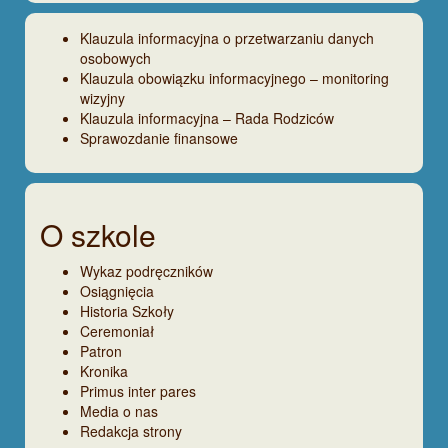
Klauzula informacyjna o przetwarzaniu danych
osobowych
Klauzula obowiązku informacyjnego – monitoring
wizyjny
Klauzula informacyjna – Rada Rodziców
Sprawozdanie finansowe
O szkole
Wykaz podręczników
Osiągnięcia
Historia Szkoły
Ceremoniał
Patron
Kronika
Primus inter pares
Media o nas
Redakcja strony