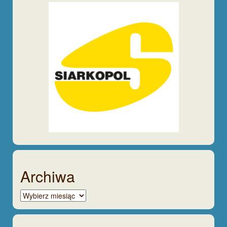
Archiwa
Archiwa