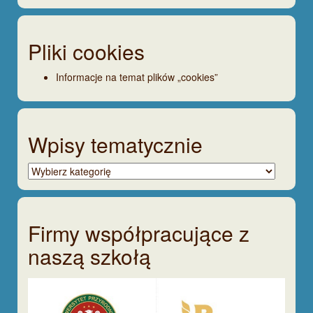
Pliki cookies
Informacje na temat plików „cookies”
Wpisy tematycznie
Wpisy
tematycznie
Firmy współpracujące z
naszą szkołą