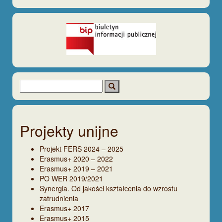
Projekty unijne
Projekt FERS 2024 – 2025
Erasmus+ 2020 – 2022
Erasmus+ 2019 – 2021
PO WER 2019/2021
Synergia. Od jakości kształcenia do wzrostu
zatrudnienia
Erasmus+ 2017
Erasmus+ 2015