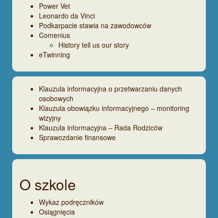
Power Vet
Leonardo da Vinci
Podkarpacie stawia na zawodowców
Comenius
History tell us our story
eTwinning
Klauzula informacyjna o przetwarzaniu danych
osobowych
Klauzula obowiązku informacyjnego – monitoring
wizyjny
Klauzula informacyjna – Rada Rodziców
Sprawozdanie finansowe
O szkole
Wykaz podręczników
Osiągnięcia