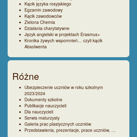
Kącik języka rosyjskiego
Egzamin zawodowy
Kącik zawodowców
Zielona Chemia
Działania charytatywne
Język angielski w projektach Erasmus+
Kronika żywych wspomnień… czyli kącik
Absolwenta
Różne
Ubezpieczenie uczniów w roku szkolnym
2023/2024
Dokumenty szkolne
Publikacje nauczycieli
Dla nauczycieli
Serwis maturzysty
Galeria prac plastycznych uczniów
Przedstawienia, prezentacje, prace uczniów, …