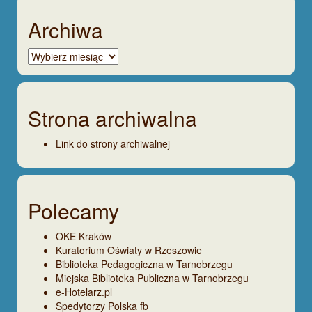
Archiwa
Archiwa
Strona archiwalna
Link do strony archiwalnej
Polecamy
OKE Kraków
Kuratorium Oświaty w Rzeszowie
Biblioteka Pedagogiczna w Tarnobrzegu
Miejska Biblioteka Publiczna w Tarnobrzegu
e-Hotelarz.pl
Spedytorzy Polska fb