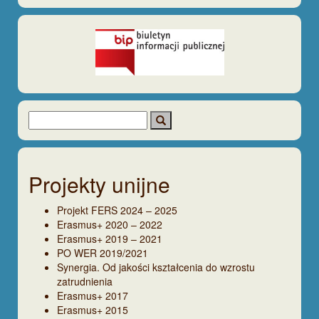
Projekty unijne
Projekt FERS 2024 – 2025
Erasmus+ 2020 – 2022
Erasmus+ 2019 – 2021
PO WER 2019/2021
Synergia. Od jakości kształcenia do wzrostu
zatrudnienia
Erasmus+ 2017
Erasmus+ 2015