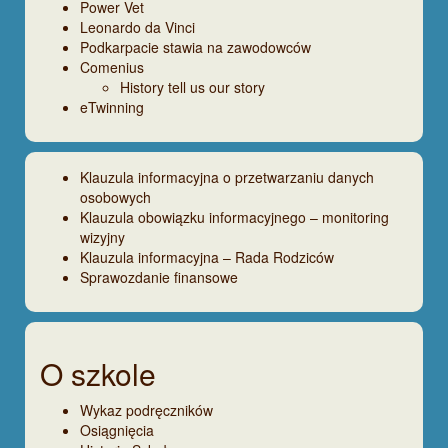
Power Vet
Leonardo da Vinci
Podkarpacie stawia na zawodowców
Comenius
History tell us our story
eTwinning
Klauzula informacyjna o przetwarzaniu danych
osobowych
Klauzula obowiązku informacyjnego – monitoring
wizyjny
Klauzula informacyjna – Rada Rodziców
Sprawozdanie finansowe
O szkole
Wykaz podręczników
Osiągnięcia