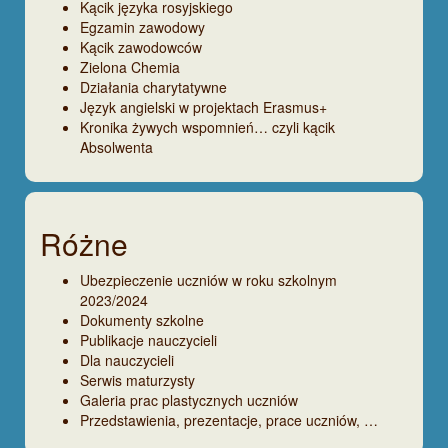
Kącik języka rosyjskiego
Egzamin zawodowy
Kącik zawodowców
Zielona Chemia
Działania charytatywne
Język angielski w projektach Erasmus+
Kronika żywych wspomnień… czyli kącik
Absolwenta
Różne
Ubezpieczenie uczniów w roku szkolnym
2023/2024
Dokumenty szkolne
Publikacje nauczycieli
Dla nauczycieli
Serwis maturzysty
Galeria prac plastycznych uczniów
Przedstawienia, prezentacje, prace uczniów, …