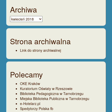
Archiwa
Archiwa
Strona archiwalna
Link do strony archiwalnej
Polecamy
OKE Kraków
Kuratorium Oświaty w Rzeszowie
Biblioteka Pedagogiczna w Tarnobrzegu
Miejska Biblioteka Publiczna w Tarnobrzegu
e-Hotelarz.pl
Spedytorzy Polska fb