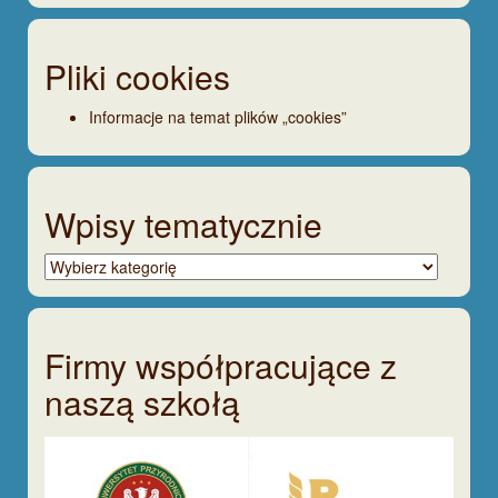
Pliki cookies
Informacje na temat plików „cookies”
Wpisy tematycznie
Wpisy
tematycznie
Firmy współpracujące z
naszą szkołą