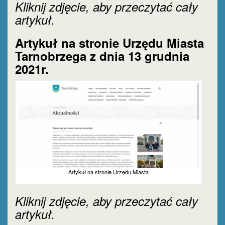
Kliknij zdjęcie, aby przeczytać cały
artykuł.
Artykuł na stronie Urzędu Miasta
Tarnobrzega z dnia 13 grudnia
2021r.
Artykuł na stronie Urzędu Miasta
Kliknij zdjęcie, aby przeczytać cały
artykuł.