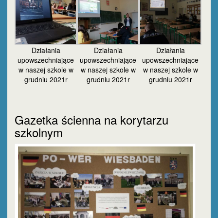
Działania
Działania
Działania
upowszechniające
upowszechniające
upowszechniające
w naszej szkole w
w naszej szkole w
w naszej szkole w
grudniu 2021r
grudniu 2021r
grudniu 2021r
Gazetka ścienna na korytarzu
szkolnym