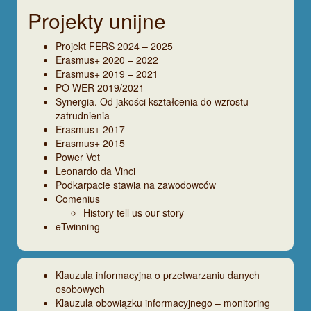
Projekty unijne
Projekt FERS 2024 – 2025
Erasmus+ 2020 – 2022
Erasmus+ 2019 – 2021
PO WER 2019/2021
Synergia. Od jakości kształcenia do wzrostu
zatrudnienia
Erasmus+ 2017
Erasmus+ 2015
Power Vet
Leonardo da Vinci
Podkarpacie stawia na zawodowców
Comenius
History tell us our story
eTwinning
Klauzula informacyjna o przetwarzaniu danych
osobowych
Klauzula obowiązku informacyjnego – monitoring