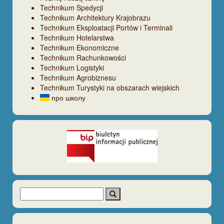
Technikum Spedycji
Technikum Architektury Krajobrazu
Technikum Eksploatacji Portów i Terminali
Technikum Hotelarstwa
Technikum Ekonomiczne
Technikum Rachunkowości
Technikum Logistyki
Technikum Agrobiznesu
Technikum Turystyki na obszarach wiejskich
про школу