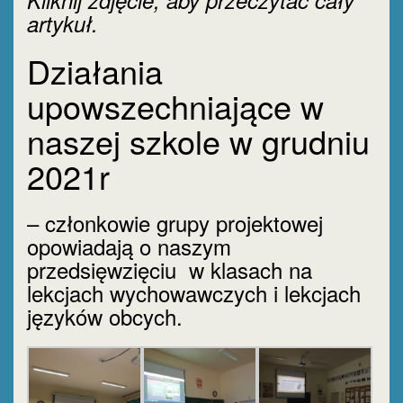
artykuł.
Działania
upowszechniające w
naszej szkole w grudniu
2021r
– członkowie grupy projektowej
opowiadają o naszym
przedsięwzięciu w klasach na
lekcjach wychowawczych i lekcjach
języków obcych.