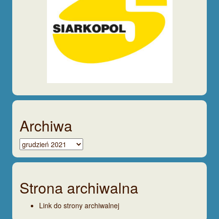
Archiwa
Archiwa
Strona archiwalna
Link do strony archiwalnej