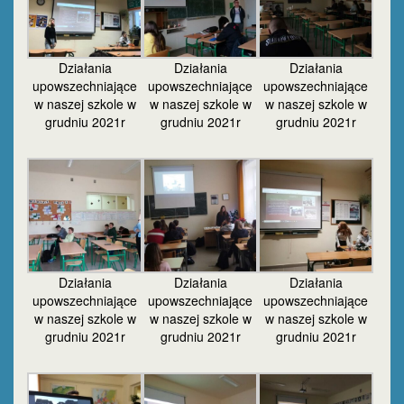
Działania
Działania
Działania
upowszechniające
upowszechniające
upowszechniające
w naszej szkole w
w naszej szkole w
w naszej szkole w
grudniu 2021r
grudniu 2021r
grudniu 2021r
Działania
Działania
Działania
upowszechniające
upowszechniające
upowszechniające
w naszej szkole w
w naszej szkole w
w naszej szkole w
grudniu 2021r
grudniu 2021r
grudniu 2021r