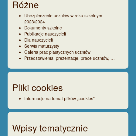
Różne
Ubezpieczenie uczniów w roku szkolnym
2023/2024
Dokumenty szkolne
Publikacje nauczycieli
Dla nauczycieli
Serwis maturzysty
Galeria prac plastycznych uczniów
Przedstawienia, prezentacje, prace uczniów, …
Pliki cookies
Informacje na temat plików „cookies”
Wpisy tematycznie