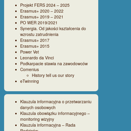
Projekt FERS 2024 – 2025
Erasmus+ 2020 – 2022
Erasmus+ 2019 – 2021
PO WER 2019/2021
Synergia. Od jakości kształcenia do
wzrostu zatrudnienia
Erasmus+ 2017
Erasmus+ 2015
Power Vet
Leonardo da Vinci
Podkarpacie stawia na zawodowców
Comenius
History tell us our story
eTwinning
Klauzula informacyjna o przetwarzaniu
danych osobowych
Klauzula obowiązku informacyjnego –
monitoring wizyjny
Klauzula informacyjna – Rada
Rodziców