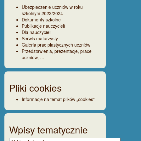
Ubezpieczenie uczniów w roku
szkolnym 2023/2024
Dokumenty szkolne
Publikacje nauczycieli
Dla nauczycieli
Serwis maturzysty
Galeria prac plastycznych uczniów
Przedstawienia, prezentacje, prace
uczniów, …
Pliki cookies
Informacje na temat plików „cookies”
Wpisy tematycznie
Wpisy