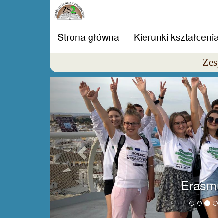
Strona główna
Kierunki kształceni
Zes
Erasmu